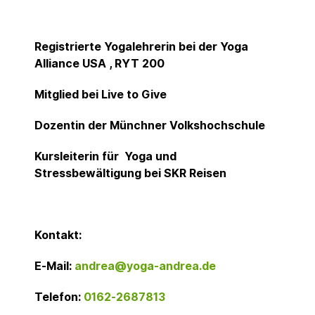
Registrierte Yogalehrerin bei der Yoga
Alliance USA , RYT 200
Mitglied bei Live to Give
Dozentin der Münchner Volkshochschule
Kursleiterin für Yoga und
Stressbewältigung bei SKR Reisen
Kontakt:
E-Mail:
andrea@yoga-andrea.de
Telefon:
0162-2687813