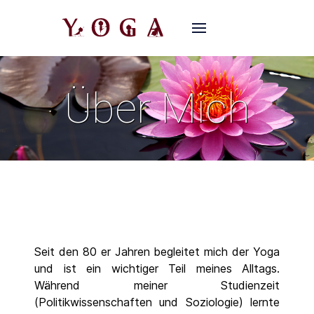
Über Mich
Seit den 80 er Jahren begleitet mich der Yoga
und ist ein wichtiger Teil meines Alltags.
Während meiner Studienzeit
(Politikwissenschaften und Soziologie) lernte