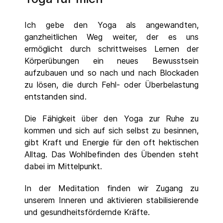
Ich gebe den Yoga als angewandten,
ganzheitlichen Weg weiter, der es uns
ermöglicht durch schrittweises Lernen der
Körperübungen ein neues Bewusstsein
aufzubauen und so nach und nach Blockaden
zu lösen, die durch Fehl- oder Überbelastung
entstanden sind.
Die Fähigkeit über den Yoga zur Ruhe zu
kommen und sich auf sich selbst zu besinnen,
gibt Kraft und Energie für den oft hektischen
Alltag. Das Wohlbefinden des Übenden steht
dabei im Mittelpunkt.
In der Meditation finden wir Zugang zu
unserem Inneren und aktivieren stabilisierende
und gesundheitsfördernde Kräfte.